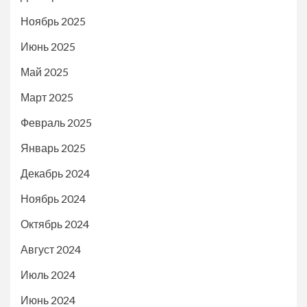
Ноябрь 2025
Июнь 2025
Май 2025
Март 2025
Февраль 2025
Январь 2025
Декабрь 2024
Ноябрь 2024
Октябрь 2024
Август 2024
Июль 2024
Июнь 2024