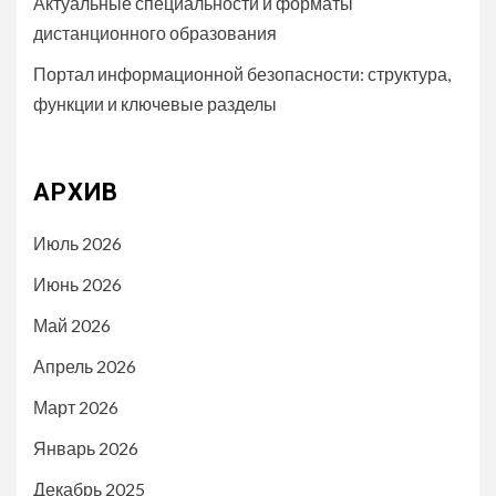
Актуальные специальности и форматы
дистанционного образования
Портал информационной безопасности: структура,
функции и ключевые разделы
АРХИВ
Июль 2026
Июнь 2026
Май 2026
Апрель 2026
Март 2026
Январь 2026
Декабрь 2025