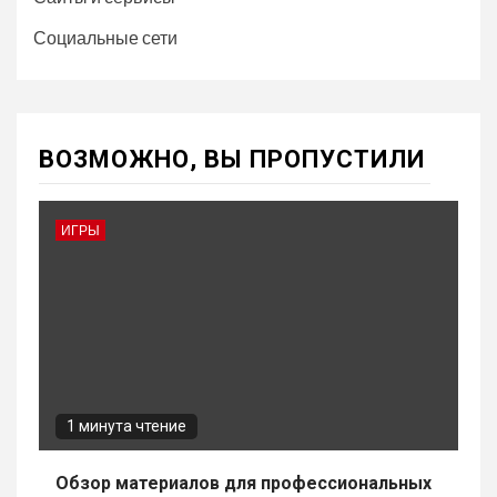
Социальные сети
ВОЗМОЖНО, ВЫ ПРОПУСТИЛИ
ИГРЫ
1 минута чтение
Обзор материалов для профессиональных