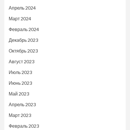
Апрель 2024
Март 2024
Февраль 2024
Декабрь 2023
Октябрь 2023
Август 2023
Июль 2023
Июнь 2023
Май 2023
Апрель 2023
Март 2023
Февраль 2023