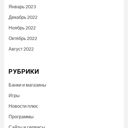
Январь 2023
Декабрь 2022
Ноябрь 2022
Октябрь 2022
Август 2022
РУБРИКИ
Банки и магазины
Игры
Новости плюс
Программы
Сайты и сервисы