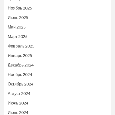
Ноябрь 2025
Июнь 2025
Май 2025
Март 2025
Февраль 2025
Январь 2025
Декабрь 2024
Ноябрь 2024
Октябрь 2024
Август 2024
Июль 2024
Июнь 2024