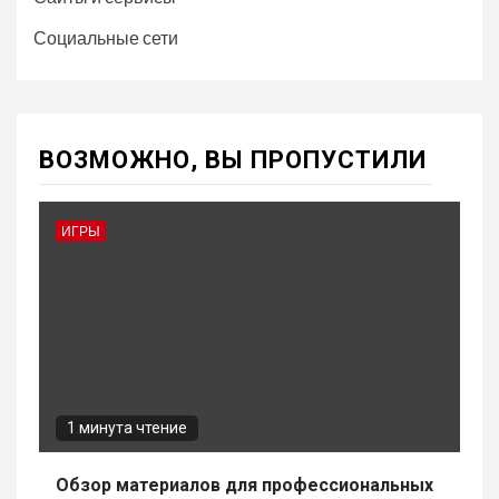
Социальные сети
ВОЗМОЖНО, ВЫ ПРОПУСТИЛИ
ИГРЫ
1 минута чтение
Обзор материалов для профессиональных