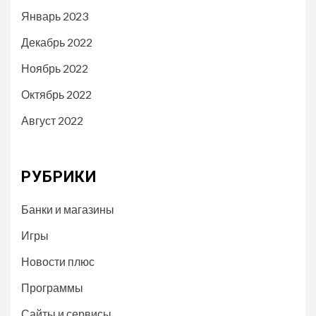
Январь 2023
Декабрь 2022
Ноябрь 2022
Октябрь 2022
Август 2022
РУБРИКИ
Банки и магазины
Игры
Новости плюс
Программы
Сайты и сервисы