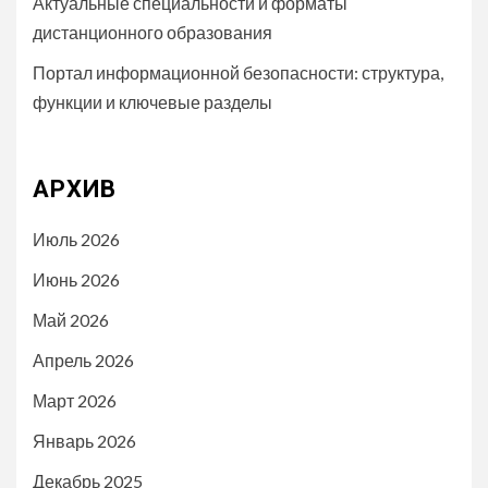
Актуальные специальности и форматы
дистанционного образования
Портал информационной безопасности: структура,
функции и ключевые разделы
АРХИВ
Июль 2026
Июнь 2026
Май 2026
Апрель 2026
Март 2026
Январь 2026
Декабрь 2025