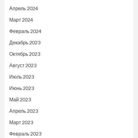
Апрель 2024
Март 2024
Февраль 2024
Декабрь 2023
Октябрь 2023
Август 2023
Июль 2023
Июнь 2023
Май 2023
Апрель 2023
Март 2023
Февраль 2023