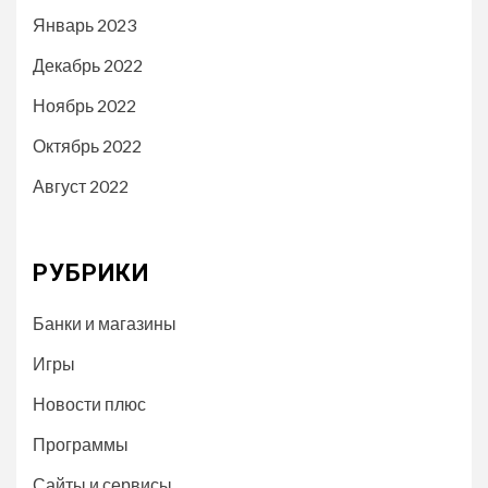
Январь 2023
Декабрь 2022
Ноябрь 2022
Октябрь 2022
Август 2022
РУБРИКИ
Банки и магазины
Игры
Новости плюс
Программы
Сайты и сервисы