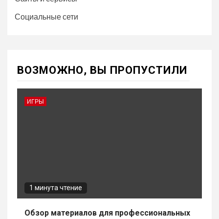
Социальные сети
ВОЗМОЖНО, ВЫ ПРОПУСТИЛИ
ИГРЫ
1 минута чтение
Обзор материалов для профессиональных