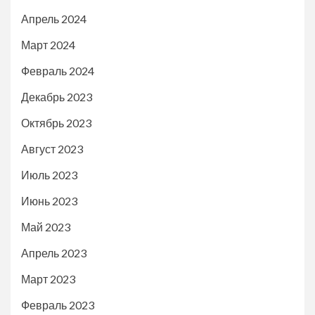
Апрель 2024
Март 2024
Февраль 2024
Декабрь 2023
Октябрь 2023
Август 2023
Июль 2023
Июнь 2023
Май 2023
Апрель 2023
Март 2023
Февраль 2023