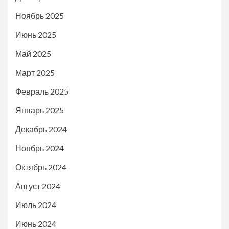
Ноябрь 2025
Июнь 2025
Май 2025
Март 2025
Февраль 2025
Январь 2025
Декабрь 2024
Ноябрь 2024
Октябрь 2024
Август 2024
Июль 2024
Июнь 2024