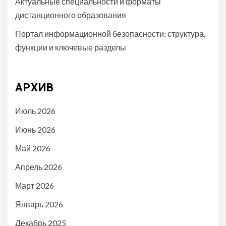
Актуальные специальности и форматы
дистанционного образования
Портал информационной безопасности: структура,
функции и ключевые разделы
АРХИВ
Июль 2026
Июнь 2026
Май 2026
Апрель 2026
Март 2026
Январь 2026
Декабрь 2025