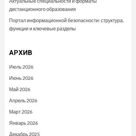
Актуальные специальности и форматы
дистанционного образования
Портал информационной безопасности: структура,
функции и ключевые разделы
АРХИВ
Июль 2026
Июнь 2026
Май 2026
Апрель 2026
Март 2026
Январь 2026
Декабрь 2025