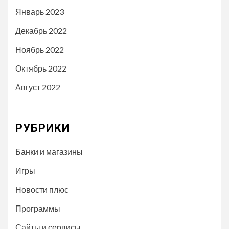
Январь 2023
Декабрь 2022
Ноябрь 2022
Октябрь 2022
Август 2022
РУБРИКИ
Банки и магазины
Игры
Новости плюс
Программы
Сайты и сервисы