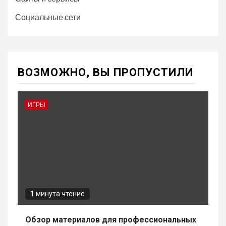
Социальные сети
ВОЗМОЖНО, ВЫ ПРОПУСТИЛИ
ИГРЫ
1 минута чтение
Обзор материалов для профессиональных