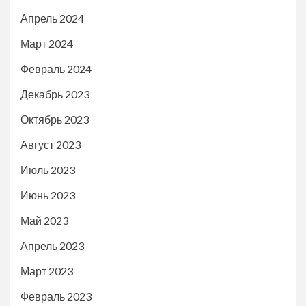
Апрель 2024
Март 2024
Февраль 2024
Декабрь 2023
Октябрь 2023
Август 2023
Июль 2023
Июнь 2023
Май 2023
Апрель 2023
Март 2023
Февраль 2023