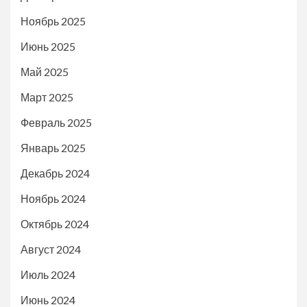
Ноябрь 2025
Июнь 2025
Май 2025
Март 2025
Февраль 2025
Январь 2025
Декабрь 2024
Ноябрь 2024
Октябрь 2024
Август 2024
Июль 2024
Июнь 2024