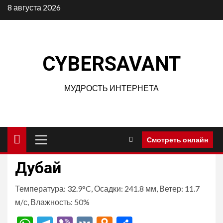
Перейти
8 августа 2026
к
содержимому
CYBERSAVANT
МУДРОСТЬ ИНТЕРНЕТА
Основное
Смотреть онлайн
меню
Дубай
Температура: 32.9°C, Осадки: 241.8 мм, Ветер: 11.7
м/с, Влажность: 50%