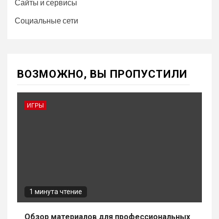
Сайты и сервисы
Социальные сети
ВОЗМОЖНО, ВЫ ПРОПУСТИЛИ
ИГРЫ
1 минута чтение
Обзор материалов для профессиональных