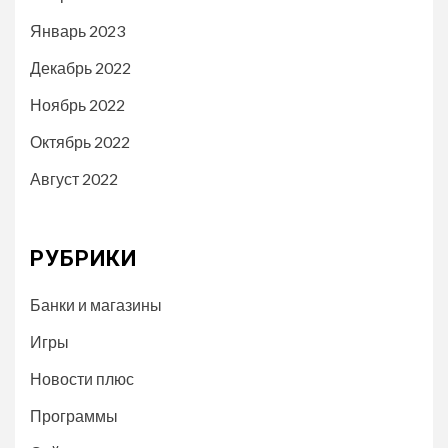
Январь 2023
Декабрь 2022
Ноябрь 2022
Октябрь 2022
Август 2022
РУБРИКИ
Банки и магазины
Игры
Новости плюс
Программы