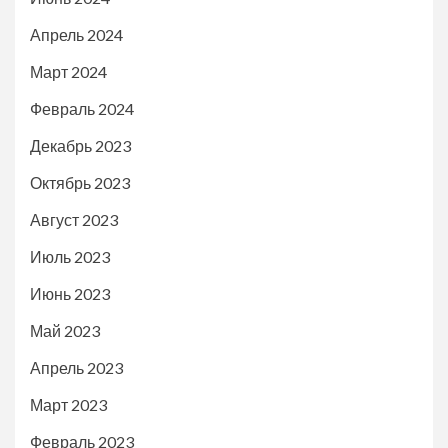
Апрель 2024
Март 2024
Февраль 2024
Декабрь 2023
Октябрь 2023
Август 2023
Июль 2023
Июнь 2023
Май 2023
Апрель 2023
Март 2023
Февраль 2023