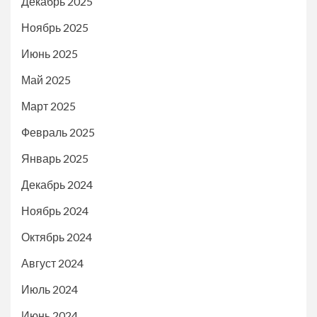
Декабрь 2025
Ноябрь 2025
Июнь 2025
Май 2025
Март 2025
Февраль 2025
Январь 2025
Декабрь 2024
Ноябрь 2024
Октябрь 2024
Август 2024
Июль 2024
Июнь 2024