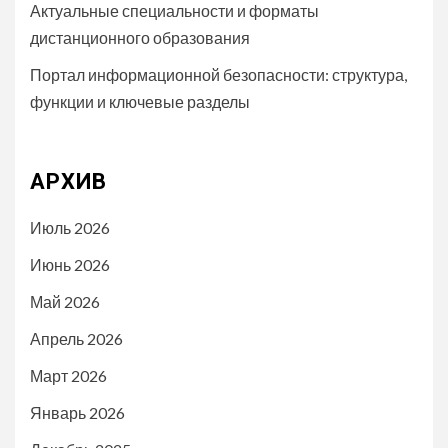
Актуальные специальности и форматы
дистанционного образования
Портал информационной безопасности: структура,
функции и ключевые разделы
АРХИВ
Июль 2026
Июнь 2026
Май 2026
Апрель 2026
Март 2026
Январь 2026