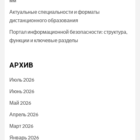
мм
Актуальные специальности и форматы
дистанционного образования
Портал информационной безопасности: структура,
функции и ключевые разделы
АРХИВ
Июль 2026
Июнь 2026
Май 2026
Апрель 2026
Март 2026
Январь 2026