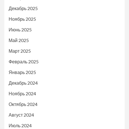
Декабрь 2025
Ноябрь 2025
Июнь 2025
Май 2025
Март 2025
Февраль 2025
Январь 2025
Декабрь 2024
Ноябрь 2024
Октябрь 2024
Август 2024
Июль 2024