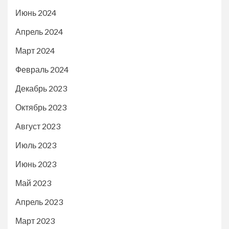
Июнь 2024
Апрель 2024
Март 2024
Февраль 2024
Декабрь 2023
Октябрь 2023
Август 2023
Июль 2023
Июнь 2023
Май 2023
Апрель 2023
Март 2023