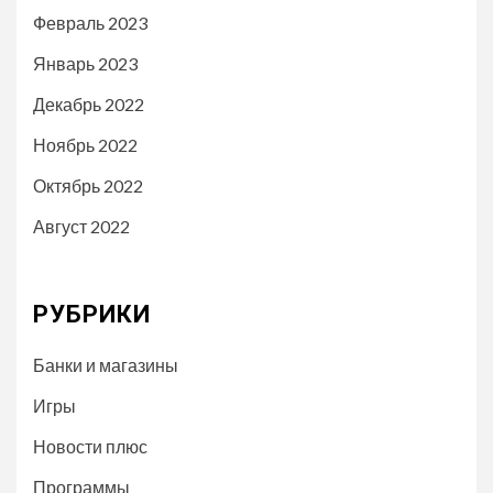
Февраль 2023
Январь 2023
Декабрь 2022
Ноябрь 2022
Октябрь 2022
Август 2022
РУБРИКИ
Банки и магазины
Игры
Новости плюс
Программы