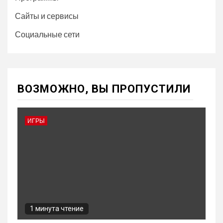
Сайты и сервисы
Социальные сети
ВОЗМОЖНО, ВЫ ПРОПУСТИЛИ
ИГРЫ
1 минута чтение