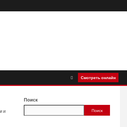
Смотреть онлайн
Поиск
Поиск
и и