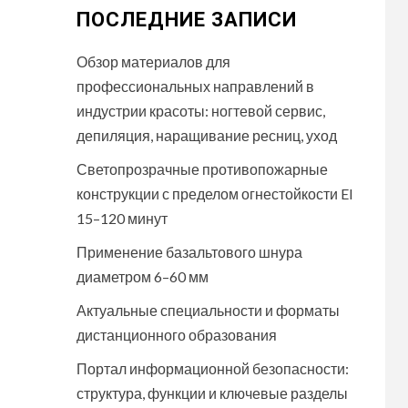
ПОСЛЕДНИЕ ЗАПИСИ
Обзор материалов для
профессиональных направлений в
индустрии красоты: ногтевой сервис,
депиляция, наращивание ресниц, уход
Светопрозрачные противопожарные
конструкции с пределом огнестойкости EI
15–120 минут
Применение базальтового шнура
диаметром 6–60 мм
Актуальные специальности и форматы
дистанционного образования
Портал информационной безопасности:
структура, функции и ключевые разделы