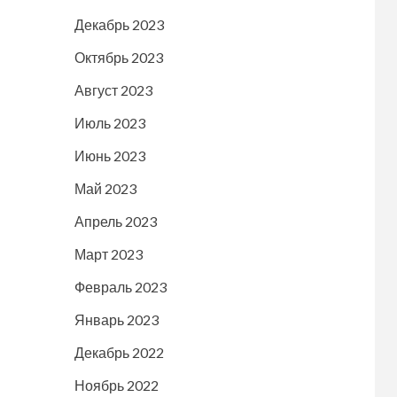
Декабрь 2023
Октябрь 2023
Август 2023
Июль 2023
Июнь 2023
Май 2023
Апрель 2023
Март 2023
Февраль 2023
Январь 2023
Декабрь 2022
Ноябрь 2022