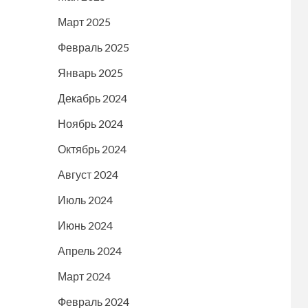
Март 2025
Февраль 2025
Январь 2025
Декабрь 2024
Ноябрь 2024
Октябрь 2024
Август 2024
Июль 2024
Июнь 2024
Апрель 2024
Март 2024
Февраль 2024