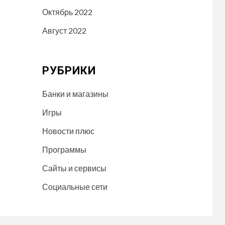
Октябрь 2022
Август 2022
РУБРИКИ
Банки и магазины
Игры
Новости плюс
Программы
Сайты и сервисы
Социальные сети