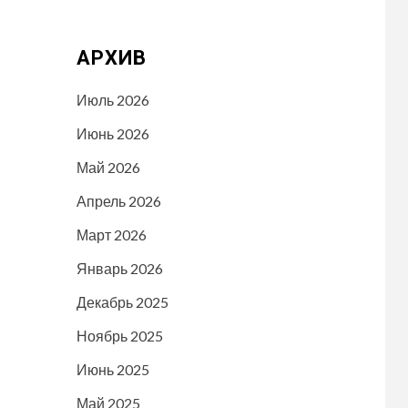
АРХИВ
Июль 2026
Июнь 2026
Май 2026
Апрель 2026
Март 2026
Январь 2026
Декабрь 2025
Ноябрь 2025
Июнь 2025
Май 2025