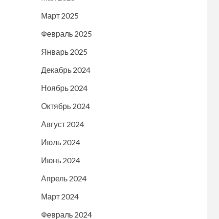
Март 2025
Февраль 2025
Январь 2025
Декабрь 2024
Ноябрь 2024
Октябрь 2024
Август 2024
Июль 2024
Июнь 2024
Апрель 2024
Март 2024
Февраль 2024