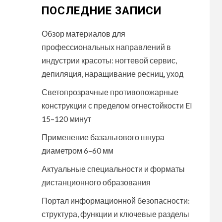
ПОСЛЕДНИЕ ЗАПИСИ
Обзор материалов для
профессиональных направлений в
индустрии красоты: ногтевой сервис,
депиляция, наращивание ресниц, уход
Светопрозрачные противопожарные
конструкции с пределом огнестойкости EI
15–120 минут
Применение базальтового шнура
диаметром 6–60 мм
Актуальные специальности и форматы
дистанционного образования
Портал информационной безопасности:
структура, функции и ключевые разделы