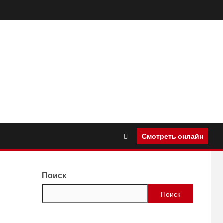
Смотреть онлайн
Поиск
Поиск