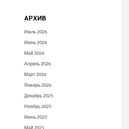
АРХИВ
Июль 2026
Июнь 2026
Май 2026
Апрель 2026
Март 2026
Январь 2026
Декабрь 2025
Ноябрь 2025
Июнь 2025
Май 2025