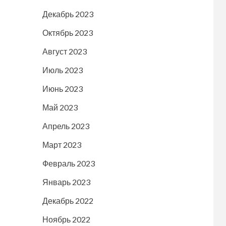
Декабрь 2023
Октябрь 2023
Август 2023
Июль 2023
Июнь 2023
Май 2023
Апрель 2023
Март 2023
Февраль 2023
Январь 2023
Декабрь 2022
Ноябрь 2022