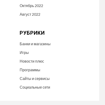
Октябрь 2022
Август 2022
РУБРИКИ
Банки и магазины
Игры
Новости плюс
Программы
Сайты и сервисы
Социальные сети