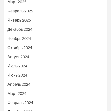
Март 2025
Февраль 2025
Январь 2025
Декабрь 2024
Ноябрь 2024
Октябрь 2024
Август 2024
Июль 2024
Июнь 2024
Апрель 2024
Март 2024
Февраль 2024