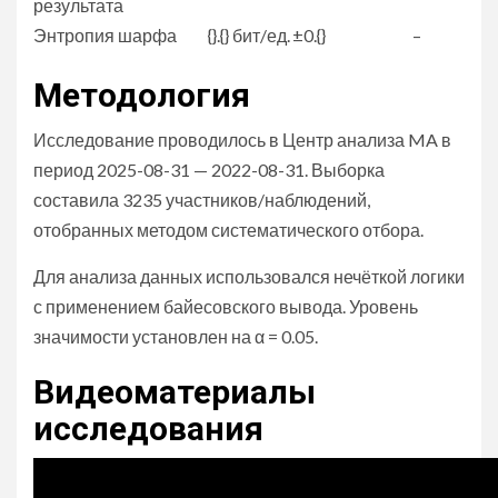
результата
Энтропия шарфа
{}.{} бит/ед.
±0.{}
–
Методология
Исследование проводилось в Центр анализа MA в
период 2025-08-31 — 2022-08-31. Выборка
составила 3235 участников/наблюдений,
отобранных методом систематического отбора.
Для анализа данных использовался нечёткой логики
с применением байесовского вывода. Уровень
значимости установлен на α = 0.05.
Видеоматериалы
исследования