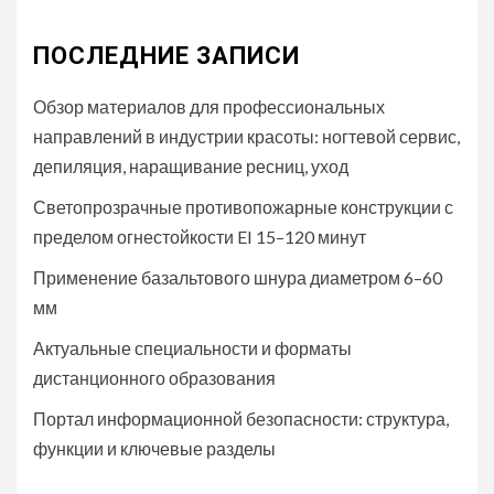
ПОСЛЕДНИЕ ЗАПИСИ
Обзор материалов для профессиональных
направлений в индустрии красоты: ногтевой сервис,
депиляция, наращивание ресниц, уход
Светопрозрачные противопожарные конструкции с
пределом огнестойкости EI 15–120 минут
Применение базальтового шнура диаметром 6–60
мм
Актуальные специальности и форматы
дистанционного образования
Портал информационной безопасности: структура,
функции и ключевые разделы