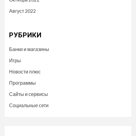
Август 2022
РУБРИКИ
Банки и магазины
Игры
Новости плюс
Программы
Сайты и сервисы
Социальные сети