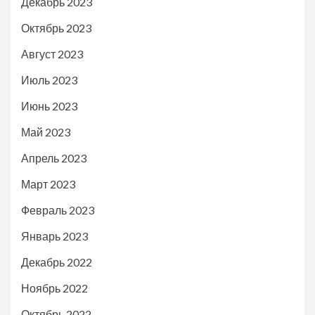
Декабрь 2023
Октябрь 2023
Август 2023
Июль 2023
Июнь 2023
Май 2023
Апрель 2023
Март 2023
Февраль 2023
Январь 2023
Декабрь 2022
Ноябрь 2022
Октябрь 2022