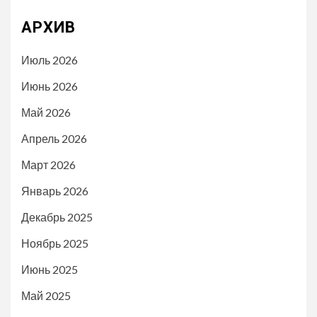
АРХИВ
Июль 2026
Июнь 2026
Май 2026
Апрель 2026
Март 2026
Январь 2026
Декабрь 2025
Ноябрь 2025
Июнь 2025
Май 2025