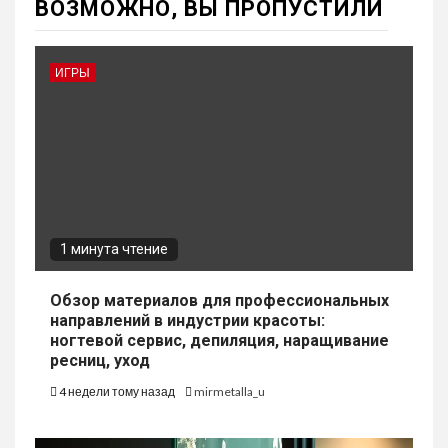
ВОЗМОЖНО, ВЫ ПРОПУСТИЛИ
ИГРЫ
1 минута чтение
Обзор материалов для профессиональных
направлений в индустрии красоты:
ногтевой сервис, депиляция, наращивание
ресниц, уход
4 недели тому назад
mirmetalla_u