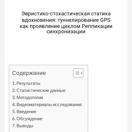
Содержание
Результаты
Статистические данные
Методология
Видеоматериалы исследования
Введение
Обсуждение
Выводы