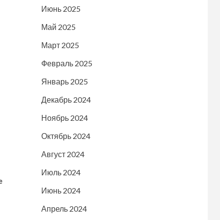
Июнь 2025
Май 2025
Март 2025
Февраль 2025
Январь 2025
Декабрь 2024
Ноябрь 2024
Октябрь 2024
Август 2024
Июль 2024
e
Июнь 2024
Апрель 2024