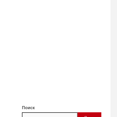
Поиск