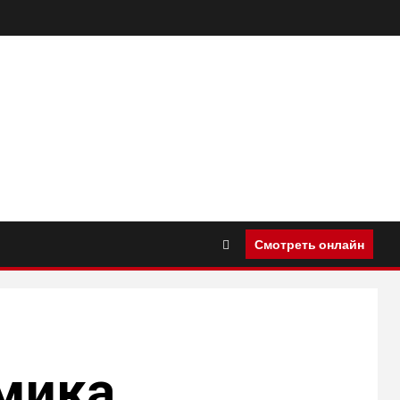
Смотреть онлайн
мика