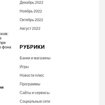
Декабрь 2022
Ноябрь 2022
Октябрь 2022
Август 2022
РУБРИКИ
Банки и магазины
Игры
Новости плюс
Программы
ии
Сайты и сервисы
u
Социальные сети