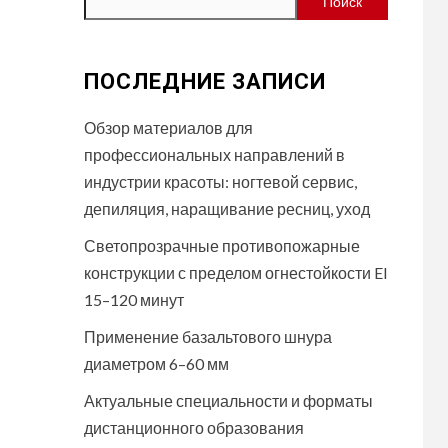
Поиск
ПОСЛЕДНИЕ ЗАПИСИ
Обзор материалов для
профессиональных направлений в
индустрии красоты: ногтевой сервис,
депиляция, наращивание ресниц, уход
Светопрозрачные противопожарные
конструкции с пределом огнестойкости EI
15–120 минут
Применение базальтового шнура
диаметром 6–60 мм
Актуальные специальности и форматы
дистанционного образования