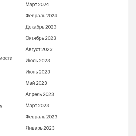
Март 2024
Февраль 2024
Декабрь 2023
Октябрь 2023
Август 2023
мости
Июль 2023
Июнь 2023
Май 2023
Апрель 2023
Март 2023
е
Февраль 2023
Январь 2023