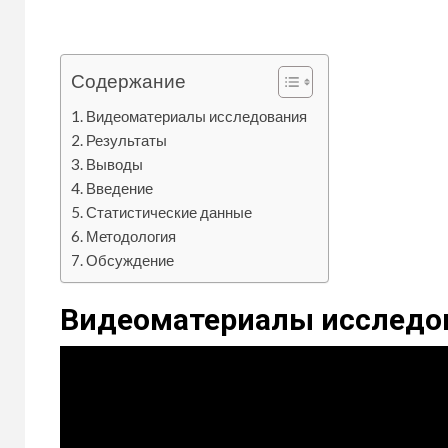
Содержание
Видеоматериалы исследования
Результаты
Выводы
Введение
Статистические данные
Методология
Обсуждение
Видеоматериалы исследо