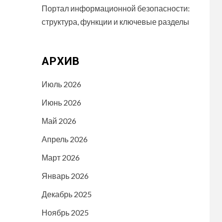
Портал информационной безопасности:
структура, функции и ключевые разделы
АРХИВ
Июль 2026
Июнь 2026
Май 2026
Апрель 2026
Март 2026
Январь 2026
Декабрь 2025
Ноябрь 2025