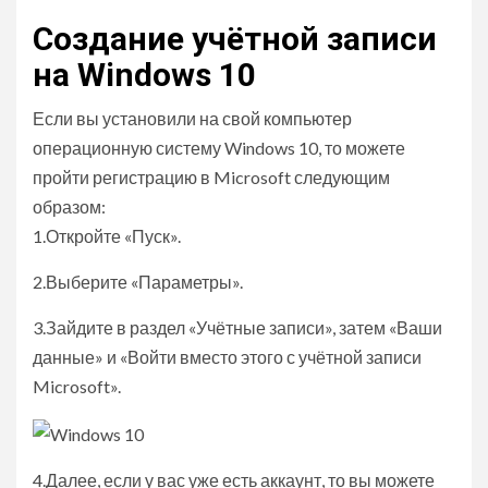
Создание учётной записи
на Windows 10
Если вы установили на свой компьютер
операционную систему Windows 10, то можете
пройти регистрацию в Microsoft следующим
образом:
1.Откройте «Пуск».
2.Выберите «Параметры».
3.Зайдите в раздел «Учётные записи», затем «Ваши
данные» и «Войти вместо этого с учётной записи
Microsoft».
4.Далее, если у вас уже есть аккаунт, то вы можете