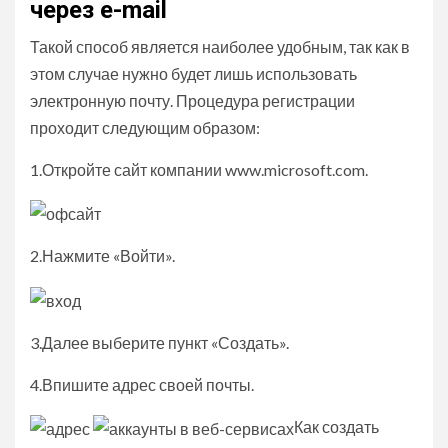
через e-mail
Такой способ является наиболее удобным, так как в
этом случае нужно будет лишь использовать
электронную почту. Процедура регистрации
проходит следующим образом:
1.Откройте сайт компании www.microsoft.com.
2.Нажмите «Войти».
3.Далее выберите пункт «Создать».
4.Впишите адрес своей почты.
Как создать