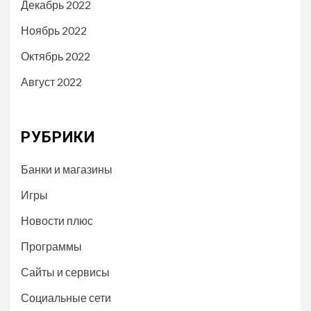
Декабрь 2022
Ноябрь 2022
Октябрь 2022
Август 2022
РУБРИКИ
Банки и магазины
Игры
Новости плюс
Программы
Сайты и сервисы
Социальные сети