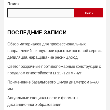
Поиск
Поиск
ПОСЛЕДНИЕ ЗАПИСИ
Обзор материалов для профессиональных
направлений в индустрии красоты: ногтевой сервис,
депиляция, наращивание ресниц, уход
Светопрозрачные противопожарные конструкции с
пределом огнестойкости EI 15–120 минут
Применение базальтового шнура диаметром 6–60
мм
Актуальные специальности и форматы
дистанционного образования