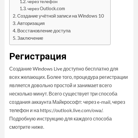
через телефон
через Outlock.com
Создание учётной записи на Windows 10
Авторизация
Восстановление доступа
Заключение
Регистрация
Создание Windows Live доступно бесплатно для
всех желающих. Более того, процедура регистрации
является довольно простой и занимает всего
несколько минут. Всего существует три способа
создания аккаунта Майкрософт: через e-mail, через
телефон и на https://outlook.live.com/owa/.
Подробную инструкцию для каждого способа
смотрите ниже.