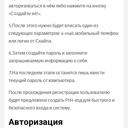
авторизоваться в нём либо нажмите на кнопку
«Создайте её!».
5.После этого нужно будет вписать один из
следующих параметров: e-mail, мобильный телефон
или логин от Скайпа.
6.Затем создайте пароль и заполните
запрашиваемую информацию о себе.
7.На последнем этапе останется лишь ввести
текущий пароль от компьютера.
После прохождения регистрации пользователю
будет предложено создать PIN-код для быстрого и
безопасного входа в систему.
Авторизация