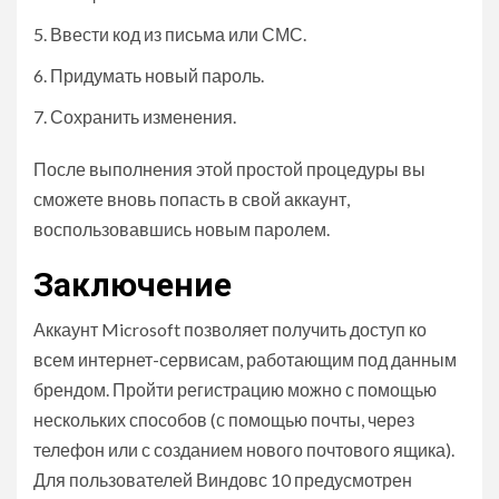
Ввести код из письма или СМС.
Придумать новый пароль.
Сохранить изменения.
После выполнения этой простой процедуры вы
сможете вновь попасть в свой аккаунт,
воспользовавшись новым паролем.
Заключение
Аккаунт Microsoft позволяет получить доступ ко
всем интернет-сервисам, работающим под данным
брендом. Пройти регистрацию можно с помощью
нескольких способов (с помощью почты, через
телефон или с созданием нового почтового ящика).
Для пользователей Виндовс 10 предусмотрен