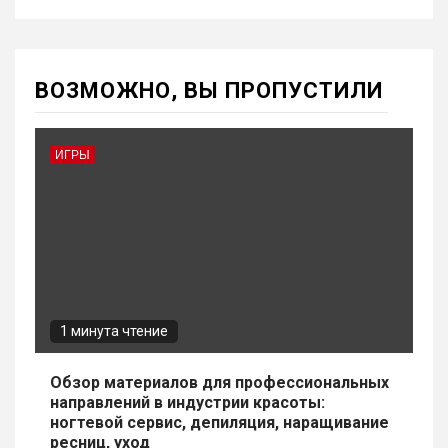
ВОЗМОЖНО, ВЫ ПРОПУСТИЛИ
ИГРЫ
1 минута чтение
Обзор материалов для профессиональных
направлений в индустрии красоты:
ногтевой сервис, депиляция, наращивание
ресниц, уход