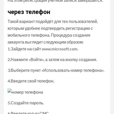
На этом регистрация учётной записи завершается.
через телефон
Такой вариант подойдёт для тех пользователей,
которым удобнее подтвердить регистрацию с
мобильного телефона. Процедура создания
аккаунта выглядит следующим образом:
1.Зайдите на сайт www.microsoft.com.
2.Нажмите «Войти», а затем на кнопку создания.
3.Выберите пункт «Использовать номер телефона».
4.Введите свой телефон.
5.Создайте пароль.
6.Введите код из СМС.