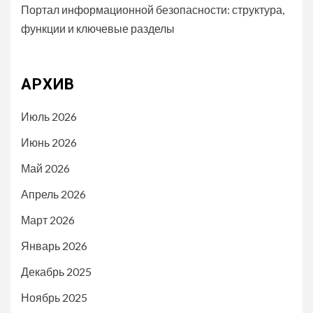
Портал информационной безопасности: структура,
функции и ключевые разделы
АРХИВ
Июль 2026
Июнь 2026
Май 2026
Апрель 2026
Март 2026
Январь 2026
Декабрь 2025
Ноябрь 2025