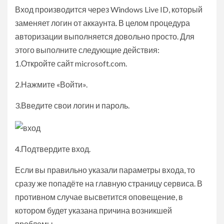
Вход производится через Windows Live ID, который
заменяет логин от аккаунта. В целом процедура
авторизации выполняется довольно просто. Для
этого выполните следующие действия:
1.Откройте сайт microsoft.com.
2.Нажмите «Войти».
3.Введите свои логин и пароль.
4.Подтвердите вход.
Если вы правильно указали параметры входа, то
сразу же попадёте на главную страницу сервиса. В
противном случае высветится оповещение, в
котором будет указана причина возникшей
проблемы.