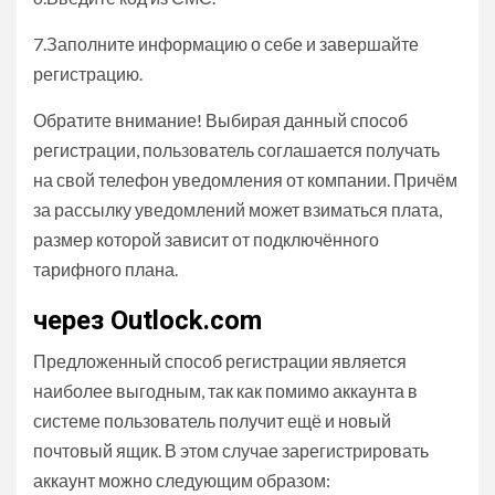
7.Заполните информацию о себе и завершайте
регистрацию.
Обратите внимание!
Выбирая данный способ
регистрации, пользователь соглашается получать
на свой телефон уведомления от компании. Причём
за рассылку уведомлений может взиматься плата,
размер которой зависит от подключённого
тарифного плана.
через Outlock.com
Предложенный способ регистрации является
наиболее выгодным, так как помимо аккаунта в
системе пользователь получит ещё и новый
почтовый ящик. В этом случае зарегистрировать
аккаунт можно следующим образом: