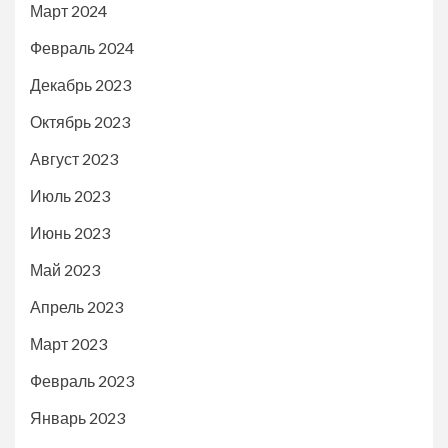
Март 2024
Февраль 2024
Декабрь 2023
Октябрь 2023
Август 2023
Июль 2023
Июнь 2023
Май 2023
Апрель 2023
Март 2023
Февраль 2023
Январь 2023