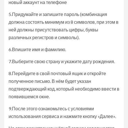
новый аккаунт на телефоне
5.Придумайте и запишите пароль (комбинация
должна состоять минимум из 8 символов, при этом в
ней должны присутствовать цифры, буквы
различных регистров и символы).
6.Впишите имя и фамилию.
7.Выберите свою страну и укажите дату рождения.
8.Перейдите в свой почтовый ящик и откройте
полученное письмо. В нём будет указан
подтверждающий код, который необходимо ввести в
появившемся окне.
9.После этого ознакомьтесь с условиями
использования сервиса и нажмите кнопку «Далее».