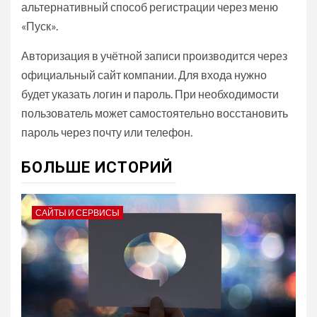
альтернативный способ регистрации через меню
«Пуск».
Авторизация в учётной записи производится через
официальный сайт компании. Для входа нужно
будет указать логин и пароль. При необходимости
пользователь может самостоятельно восстановить
пароль через почту или телефон.
БОЛЬШЕ ИСТОРИЙ
САЙТЫ И СЕРВИСЫ