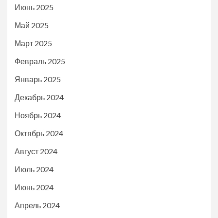
Июнь 2025
Май 2025
Март 2025
Февраль 2025
Январь 2025
Декабрь 2024
Ноябрь 2024
Октябрь 2024
Август 2024
Июль 2024
Июнь 2024
Апрель 2024