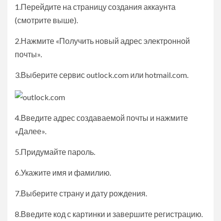
1.Перейдите на страницу создания аккаунта
(смотрите выше).
2.Нажмите «Получить новый адрес электронной
почты».
3.Выберите сервис outlock.com или hotmail.com.
4.Введите адрес создаваемой почты и нажмите
«Далее».
5.Придумайте пароль.
6.Укажите имя и фамилию.
7.Выберите страну и дату рождения.
8.Введите код с картинки и завершите регистрацию.