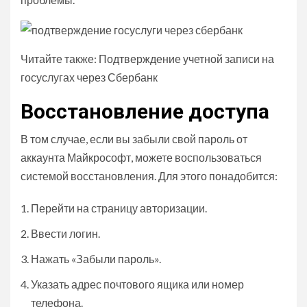
Читайте также: Подтверждение учетной записи на
госуслугах через Сбербанк
Восстановление доступа
В том случае, если вы забыли свой пароль от
аккаунта Майкрософт, можете воспользоваться
системой восстановления. Для этого понадобится:
Перейти на страницу авторизации.
Ввести логин.
Нажать «Забыли пароль».
Указать адрес почтового ящика или номер
телефона.