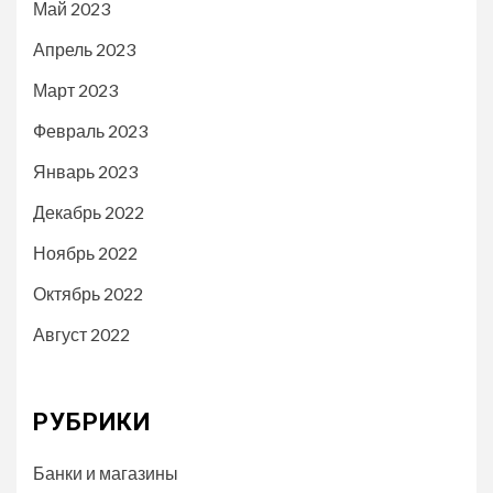
Май 2023
Апрель 2023
Март 2023
Февраль 2023
Январь 2023
Декабрь 2022
Ноябрь 2022
Октябрь 2022
Август 2022
РУБРИКИ
Банки и магазины