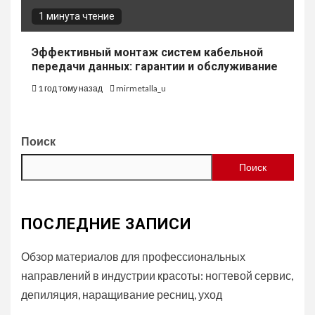
1 минута чтение
Эффективный монтаж систем кабельной
передачи данных: гарантии и обслуживание
1 год тому назад
mirmetalla_u
Поиск
Поиск
ПОСЛЕДНИЕ ЗАПИСИ
Обзор материалов для профессиональных
направлений в индустрии красоты: ногтевой сервис,
депиляция, наращивание ресниц, уход