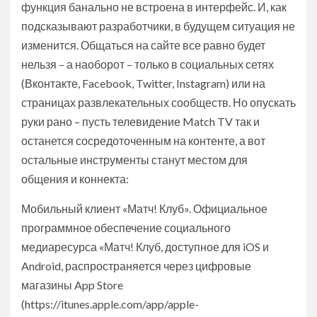
функция банально не встроена в интерфейс. И, как
подсказывают разработчики, в будущем ситуация не
изменится. Общаться на сайте все равно будет
нельзя – а наоборот – только в социальных сетях
(Вконтакте, Facebook, Twitter, Instagram) или на
страницах развлекательных сообществ. Но опускать
руки рано – пусть телевидение Match TV так и
останется сосредоточенным на контенте, а вот
остальные инструменты станут местом для
общения и коннекта:
Мобильный клиент «Матч! Клуб».
Официальное
программное обеспечение социального
медиаресурса «Матч! Клуб, доступное для iOS и
Android, распространяется через цифровые
магазины App Store
(https://itunes.apple.com/app/apple-