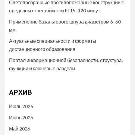
Светопрозрачные противопожарные конструкции с
пределом огнестойкости EI 15–120 минут
Применение базальтового шнура диаметром 6–60
мм
Актуальные специальности и форматы
дистанционного образования
Портал информационной безопасности: структура,
функции и ключевые разделы
АРХИВ
Июль 2026
Июнь 2026
Май 2026