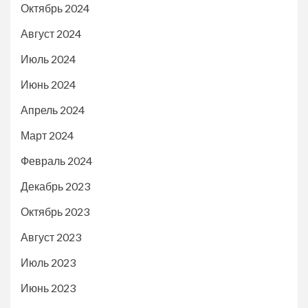
Октябрь 2024
Август 2024
Июль 2024
Июнь 2024
Апрель 2024
Март 2024
Февраль 2024
Декабрь 2023
Октябрь 2023
Август 2023
Июль 2023
Июнь 2023