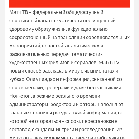
Матч ТВ – федеральный общедоступный
спортивный канал, тематически посвященный
здоровому образу жизни, а функционально
сосредоточенный на трансляции соревновательных
мероприятий, новостей, аналитических и
развлекательных передач, тематических
художественных фильмов и сериалов. MatchTV –
новый способ рассказать миру о чемпионатах и
кубках, Олимпиадах и информации, связанной со
спортсменами, тренерами и даже болельщиками.
Нон-стоп, в режиме реального времени
администраторы, редакторы и авторы наполняют
главные страницы ресурса кучей информации, от
которой не оторваться – споры, перестановки в
составах, скандалы, интриги и расследования. Из
минусов – никаких комментариев: разработчики не