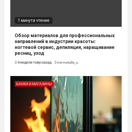
1 минута чтение
Обзор материалов для профессиональных
направлений в индустрии красоты:
ногтевой сервис, депиляция, наращивание
ресниц, уход
4 недели тому назад
mirmetalla_u
БАНКИ И МАГАЗИНЫ