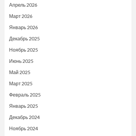
Апрель 2026
Март 2026
Январь 2026
Декабрь 2025
Ноябрь 2025
Июнь 2025
Май 2025
Март 2025
Февраль 2025
Январь 2025
Декабрь 2024
Ноябрь 2024