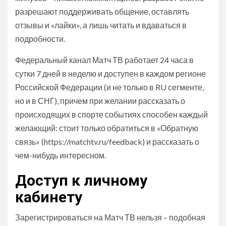
разрешают поддерживать общение, оставлять
отзывы и «лайки», а лишь читать и вдаваться в
подробности.
Федеральный канал Матч ТВ работает 24 часа в
сутки 7 дней в неделю и доступен в каждом регионе
Российской Федерации (и не только в RU сегменте,
но и в СНГ), причем при желании рассказать о
происходящих в спорте событиях способен каждый
желающий: стоит только обратиться в «Обратную
связь» (https://matchtv.ru/feedback) и рассказать о
чем-нибудь интересном.
Доступ к личному
кабинету
Зарегистрироваться на Матч ТВ нельзя – подобная