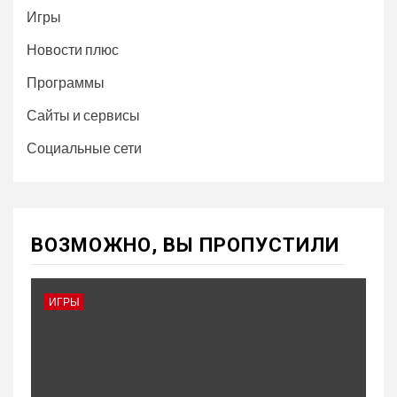
Игры
Новости плюс
Программы
Сайты и сервисы
Социальные сети
ВОЗМОЖНО, ВЫ ПРОПУСТИЛИ
ИГРЫ