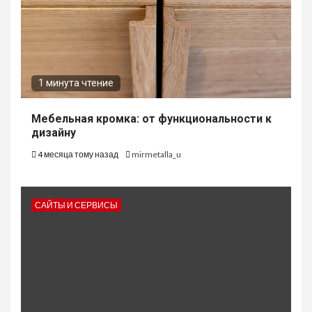
1 минута чтение
Мебельная кромка: от функциональности к
дизайну
4 месяца тому назад
mirmetalla_u
САЙТЫ И СЕРВИСЫ