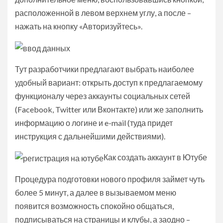
расположенной в левом верхнем углу, а после –
нажать на кнопку «Авторизуйтесь».
Тут разработчики предлагают выбрать наиболее
удобный вариант: открыть доступ к предлагаемому
функционалу через аккаунты социальных сетей
(Facebook, Twitter или Вконтакте) или же заполнить
информацию о логине и e-mail (туда придет
инструкция с дальнейшими действиями).
Как создать аккаунт в Ютубе
Процедура подготовки нового профиля займет чуть
более 5 минут, а далее в вызываемом меню
появится возможность спокойно общаться,
подписываться на страницы и клубы, а заодно –