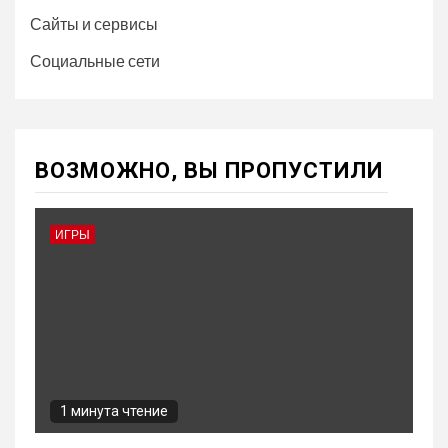
Сайты и сервисы
Социальные сети
ВОЗМОЖНО, ВЫ ПРОПУСТИЛИ
ИГРЫ
1 минута чтение