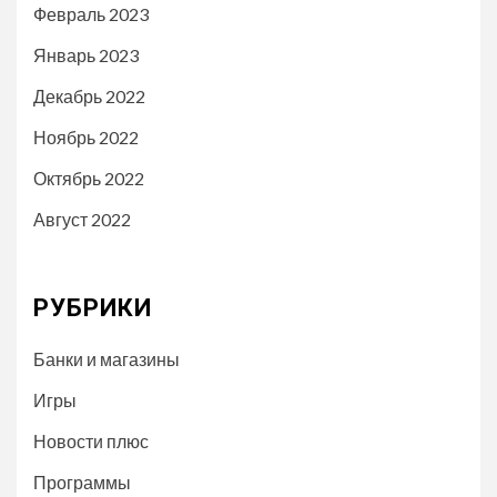
Февраль 2023
Январь 2023
Декабрь 2022
Ноябрь 2022
Октябрь 2022
Август 2022
РУБРИКИ
Банки и магазины
Игры
Новости плюс
Программы