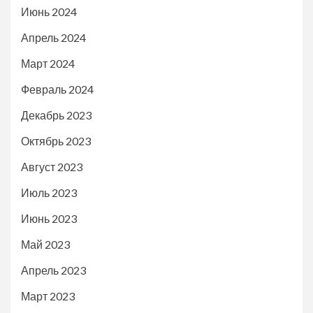
Июнь 2024
Апрель 2024
Март 2024
Февраль 2024
Декабрь 2023
Октябрь 2023
Август 2023
Июль 2023
Июнь 2023
Май 2023
Апрель 2023
Март 2023