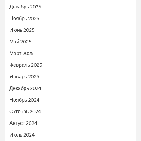
Декабрь 2025
Ноябрь 2025
Июнь 2025
Май 2025
Март 2025
Февраль 2025
Январь 2025
Декабрь 2024
Ноябрь 2024
Октябрь 2024
Август 2024
Июль 2024