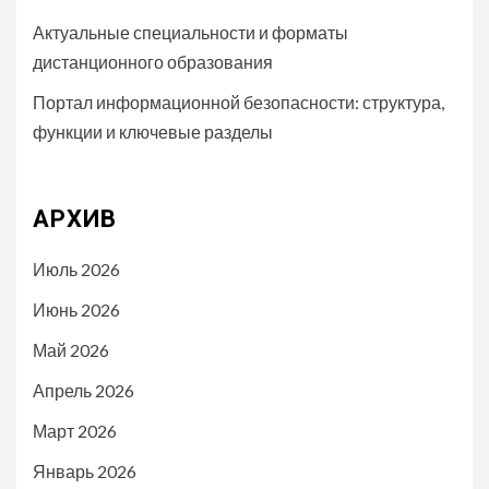
Актуальные специальности и форматы
дистанционного образования
Портал информационной безопасности: структура,
функции и ключевые разделы
АРХИВ
Июль 2026
Июнь 2026
Май 2026
Апрель 2026
Март 2026
Январь 2026