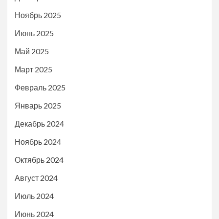
Ноябрь 2025
Июнь 2025
Май 2025
Март 2025
Февраль 2025
Январь 2025
Декабрь 2024
Ноябрь 2024
Октябрь 2024
Август 2024
Июль 2024
Июнь 2024