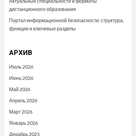
Актуальные специальности и форматы
дистанционного образования
Портал информационной безопасности: структура,
функции и ключевые разделы
АРХИВ
Июль 2026
Июнь 2026
Май 2026
Апрель 2026
Март 2026
Январь 2026
Декабрь 2025