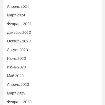
Апрель 2024
Март 2024
Февраль 2024
Декабрь 2023
Октябрь 2023
Август 2023
Июль 2023
Июнь 2023
Май 2023
Апрель 2023
Март 2023
Февраль 2023