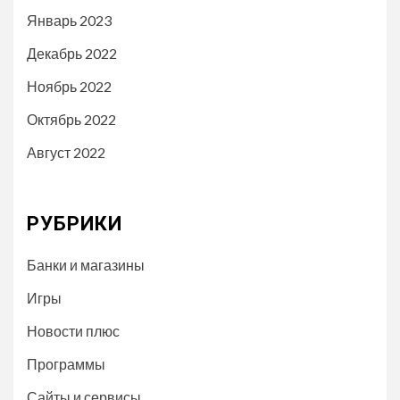
Январь 2023
Декабрь 2022
Ноябрь 2022
Октябрь 2022
Август 2022
РУБРИКИ
Банки и магазины
Игры
Новости плюс
Программы
Сайты и сервисы