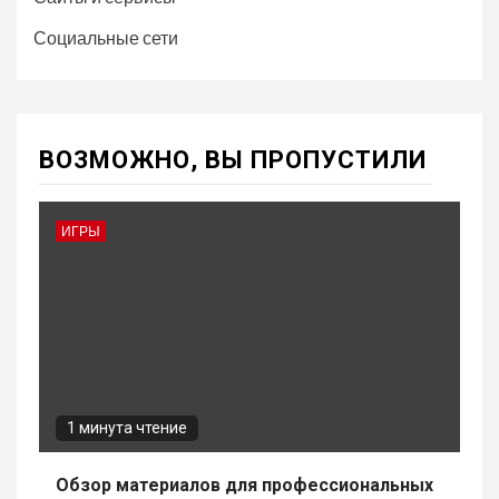
Социальные сети
ВОЗМОЖНО, ВЫ ПРОПУСТИЛИ
ИГРЫ
1 минута чтение
Обзор материалов для профессиональных