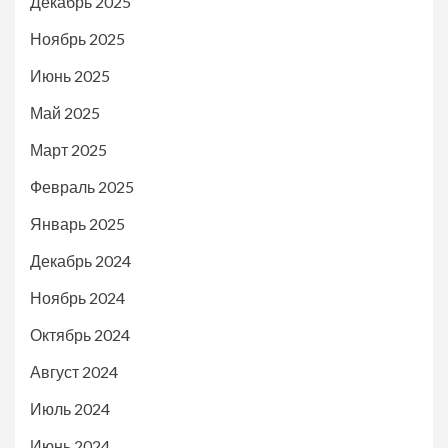
Декабрь 2025
Ноябрь 2025
Июнь 2025
Май 2025
Март 2025
Февраль 2025
Январь 2025
Декабрь 2024
Ноябрь 2024
Октябрь 2024
Август 2024
Июль 2024
Июнь 2024