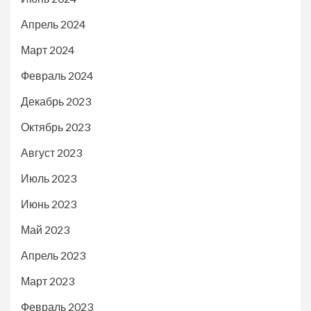
Апрель 2024
Март 2024
Февраль 2024
Декабрь 2023
Октябрь 2023
Август 2023
Июль 2023
Июнь 2023
Май 2023
Апрель 2023
Март 2023
Февраль 2023