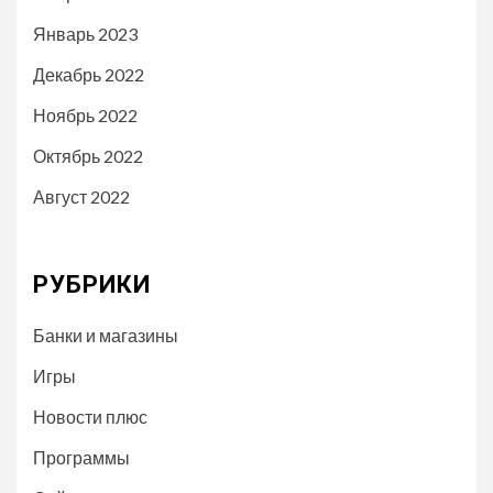
Январь 2023
Декабрь 2022
Ноябрь 2022
Октябрь 2022
Август 2022
РУБРИКИ
Банки и магазины
Игры
Новости плюс
Программы