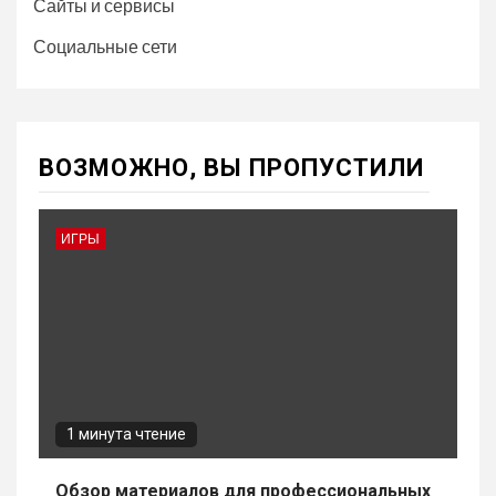
Сайты и сервисы
Социальные сети
ВОЗМОЖНО, ВЫ ПРОПУСТИЛИ
ИГРЫ
1 минута чтение
Обзор материалов для профессиональных