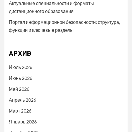
Актуальные специальности и форматы
дистанционного образования
Портал информационной безопасности: структура,
функции и ключевые разделы
АРХИВ
Июль 2026
Июнь 2026
Май 2026
Апрель 2026
Март 2026
Январь 2026