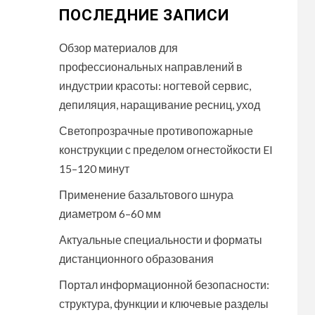
ПОСЛЕДНИЕ ЗАПИСИ
Обзор материалов для
профессиональных направлений в
индустрии красоты: ногтевой сервис,
депиляция, наращивание ресниц, уход
Светопрозрачные противопожарные
конструкции с пределом огнестойкости EI
15–120 минут
Применение базальтового шнура
диаметром 6–60 мм
Актуальные специальности и форматы
дистанционного образования
Портал информационной безопасности:
структура, функции и ключевые разделы