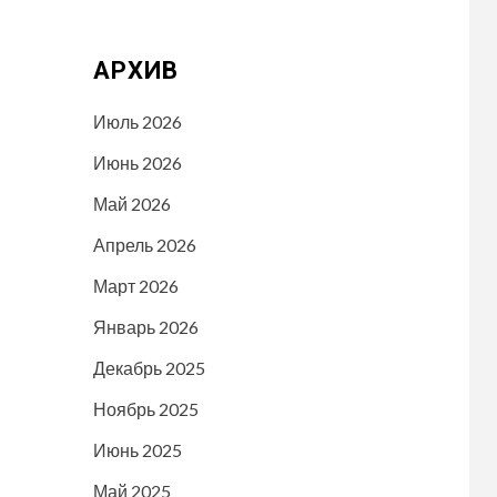
АРХИВ
Июль 2026
Июнь 2026
Май 2026
Апрель 2026
Март 2026
Январь 2026
Декабрь 2025
Ноябрь 2025
Июнь 2025
Май 2025