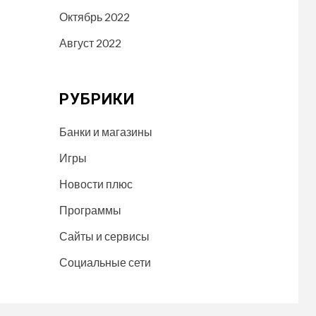
Октябрь 2022
Август 2022
РУБРИКИ
Банки и магазины
Игры
Новости плюс
Программы
Сайты и сервисы
Социальные сети