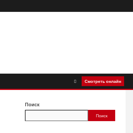
Смотреть онлайн
Поиск
Поиск