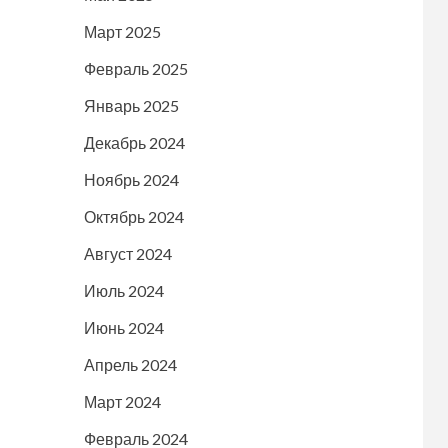
Март 2025
Февраль 2025
Январь 2025
Декабрь 2024
Ноябрь 2024
Октябрь 2024
Август 2024
Июль 2024
Июнь 2024
Апрель 2024
Март 2024
Февраль 2024