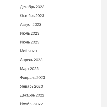
Декабрь 2023
Октябрь 2023
Август 2023
Июль 2023
Июнь 2023
Май 2023
Апрель 2023
Март 2023
Февраль 2023
Январь 2023
Декабрь 2022
Ноябрь 2022