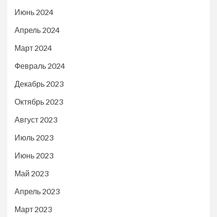
Июнь 2024
Апрель 2024
Март 2024
Февраль 2024
Декабрь 2023
Октябрь 2023
Август 2023
Июль 2023
Июнь 2023
Май 2023
Апрель 2023
Март 2023