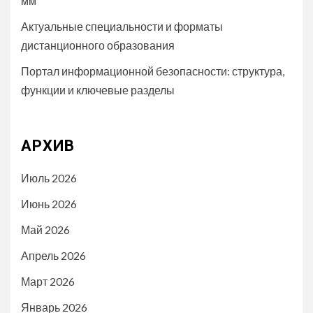
мм
Актуальные специальности и форматы
дистанционного образования
Портал информационной безопасности: структура,
функции и ключевые разделы
АРХИВ
Июль 2026
Июнь 2026
Май 2026
Апрель 2026
Март 2026
Январь 2026