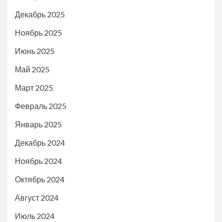
Декабрь 2025
Ноябрь 2025
Июнь 2025
Май 2025
Март 2025
Февраль 2025
Январь 2025
Декабрь 2024
Ноябрь 2024
Октябрь 2024
Август 2024
Июль 2024