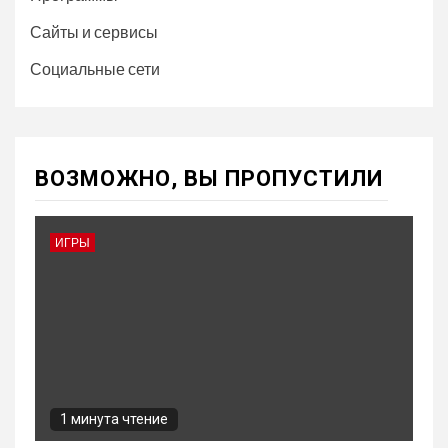
Сайты и сервисы
Социальные сети
ВОЗМОЖНО, ВЫ ПРОПУСТИЛИ
ИГРЫ
1 минута чтение