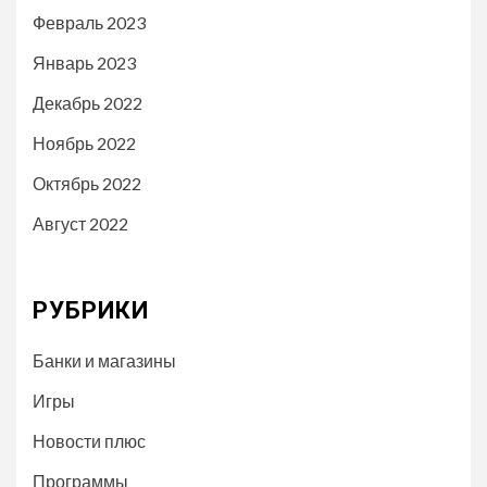
Февраль 2023
Январь 2023
Декабрь 2022
Ноябрь 2022
Октябрь 2022
Август 2022
РУБРИКИ
Банки и магазины
Игры
Новости плюс
Программы