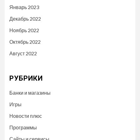
Январь 2023
Декабрь 2022
Ноябрь 2022
Октябрь 2022
Август 2022
РУБРИКИ
Банки и магазины
Игры
Новости плюс
Программы
Сайты и сервисы