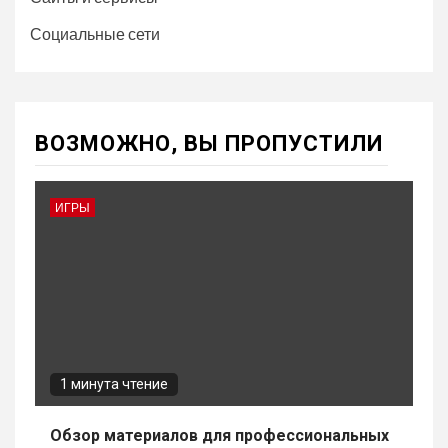
Социальные сети
ВОЗМОЖНО, ВЫ ПРОПУСТИЛИ
ИГРЫ
1 минута чтение
Обзор материалов для профессиональных