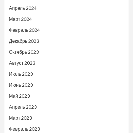
Апрель 2024
Март 2024
Февраль 2024
Декабрь 2023
Октябрь 2023
Август 2023
Июль 2023
Июнь 2023
Май 2023
Апрель 2023
Март 2023
Февраль 2023