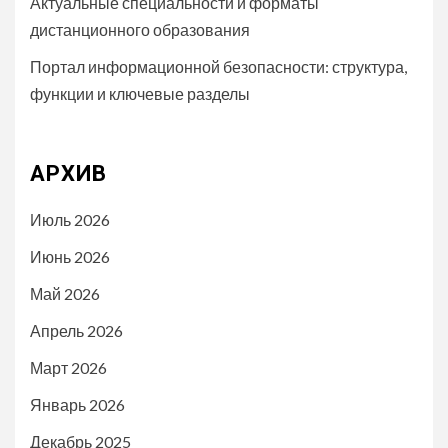
Актуальные специальности и форматы
дистанционного образования
Портал информационной безопасности: структура,
функции и ключевые разделы
АРХИВ
Июль 2026
Июнь 2026
Май 2026
Апрель 2026
Март 2026
Январь 2026
Декабрь 2025