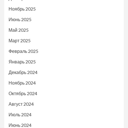
Ноябрь 2025
Июнь 2025
Май 2025
Март 2025
Февраль 2025
Январь 2025
Декабрь 2024
Ноябрь 2024
Октябрь 2024
Август 2024
Июль 2024
Июнь 2024