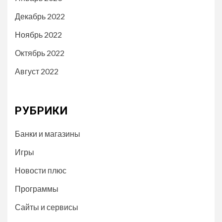
Декабрь 2022
Ноябрь 2022
Октябрь 2022
Август 2022
РУБРИКИ
Банки и магазины
Игры
Новости плюс
Программы
Сайты и сервисы