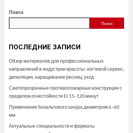
Поиск
Поиск
ПОСЛЕДНИЕ ЗАПИСИ
Обзор материалов для профессиональных
направлений в индустрии красоты: ногтевой сервис,
депиляция, наращивание ресниц, уход
Светопрозрачные противопожарные конструкции с
пределом огнестойкости EI 15–120 минут
Применение базальтового шнура диаметром 6–60
мм
Актуальные специальности и форматы