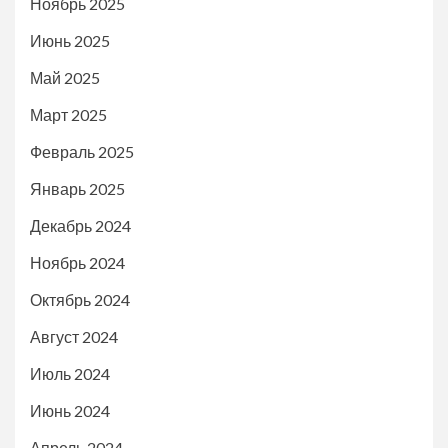
Ноябрь 2025
Июнь 2025
Май 2025
Март 2025
Февраль 2025
Январь 2025
Декабрь 2024
Ноябрь 2024
Октябрь 2024
Август 2024
Июль 2024
Июнь 2024
Апрель 2024