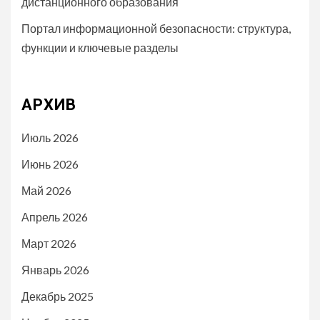
дистанционного образования
Портал информационной безопасности: структура,
функции и ключевые разделы
АРХИВ
Июль 2026
Июнь 2026
Май 2026
Апрель 2026
Март 2026
Январь 2026
Декабрь 2025