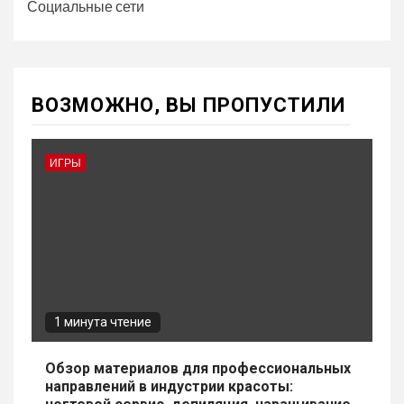
Социальные сети
ВОЗМОЖНО, ВЫ ПРОПУСТИЛИ
ИГРЫ
1 минута чтение
Обзор материалов для профессиональных
направлений в индустрии красоты: