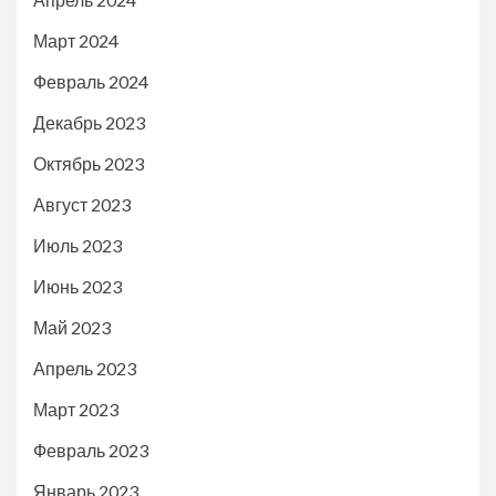
Март 2024
Февраль 2024
Декабрь 2023
Октябрь 2023
Август 2023
Июль 2023
Июнь 2023
Май 2023
Апрель 2023
Март 2023
Февраль 2023
Январь 2023