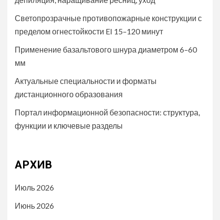
Светопрозрачные противопожарные конструкции с
пределом огнестойкости EI 15–120 минут
Применение базальтового шнура диаметром 6–60
мм
Актуальные специальности и форматы
дистанционного образования
Портал информационной безопасности: структура,
функции и ключевые разделы
АРХИВ
Июль 2026
Июнь 2026