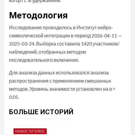
когорт с % удержанием.
Методология
Исследование проводилось в Институт нейро-
символической интеграции в период 2026-04-11 —
2025-03-24. Выборка составила 1420 участников/
наблюдений, отобранных методом
последовательного включения.
Для анализа данных использовался анализа
распространения с применением смешанных
методов. Уровень значимости установлен на α =
0.05.
БОЛЬШЕ ИСТОРИЙ
НОВОСТИ ПЛЮС