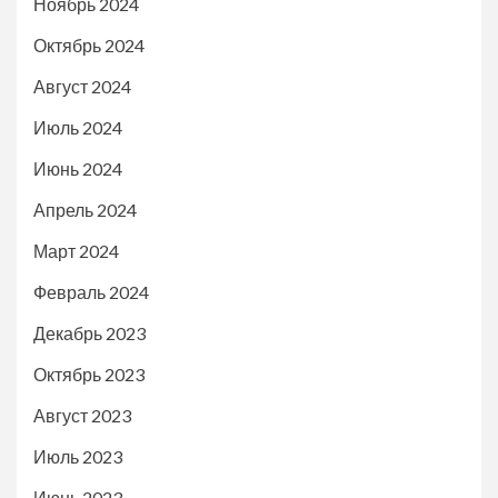
Ноябрь 2024
Октябрь 2024
Август 2024
Июль 2024
Июнь 2024
Апрель 2024
Март 2024
Февраль 2024
Декабрь 2023
Октябрь 2023
Август 2023
Июль 2023
Июнь 2023