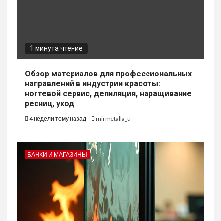
1 минута чтение
Обзор материалов для профессиональных
направлений в индустрии красоты:
ногтевой сервис, депиляция, наращивание
ресниц, уход
4 недели тому назад
mirmetalla_u
БАНКИ И МАГАЗИНЫ