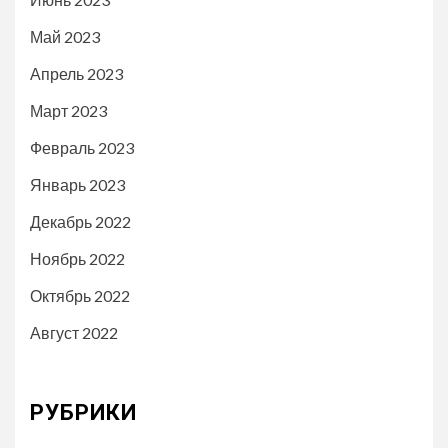
Май 2023
Апрель 2023
Март 2023
Февраль 2023
Январь 2023
Декабрь 2022
Ноябрь 2022
Октябрь 2022
Август 2022
РУБРИКИ