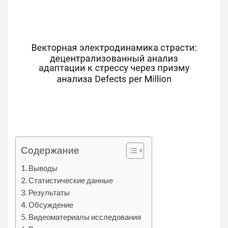
Содержание
Выводы
Статистические данные
Результаты
Обсуждение
Видеоматериалы исследования