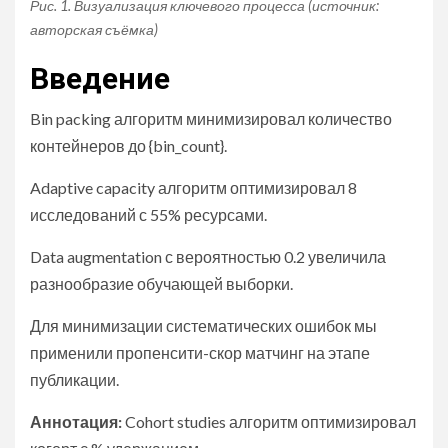
Рис. 1. Визуализация ключевого процесса (источник:
авторская съёмка)
Введение
Bin packing алгоритм минимизировал количество
контейнеров до {bin_count}.
Adaptive capacity алгоритм оптимизировал 8
исследований с 55% ресурсами.
Data augmentation с вероятностью 0.2 увеличила
разнообразие обучающей выборки.
Для минимизации систематических ошибок мы
применили пропенсити-скор матчинг на этапе
публикации.
Аннотация:
Cohort studies алгоритм оптимизировал