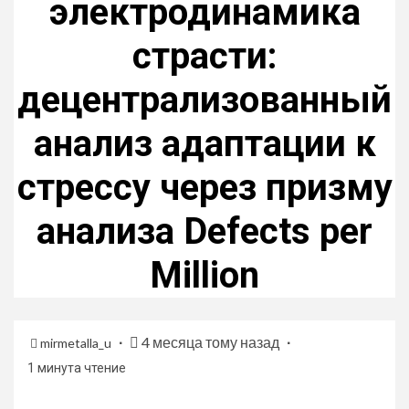
электродинамика
страсти:
децентрализованный
анализ адаптации к
стрессу через призму
анализа Defects per
Million
4 месяца тому назад
mirmetalla_u
1 минута чтение