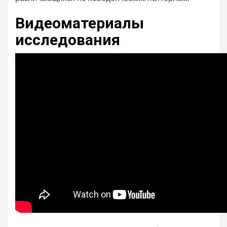
Видеоматериалы
исследования