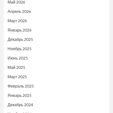
Май 2026
Апрель 2026
Март 2026
Январь 2026
Декабрь 2025
Ноябрь 2025
Июнь 2025
Май 2025
Март 2025
Февраль 2025
Январь 2025
Декабрь 2024