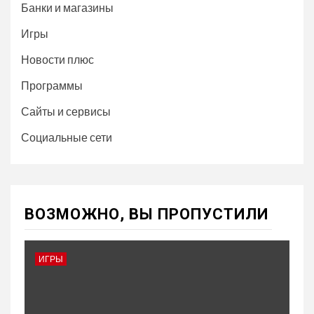
Банки и магазины
Игры
Новости плюс
Программы
Сайты и сервисы
Социальные сети
ВОЗМОЖНО, ВЫ ПРОПУСТИЛИ
ИГРЫ